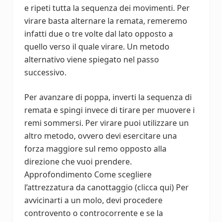
e ripeti tutta la sequenza dei movimenti. Per
virare basta alternare la remata, remeremo
infatti due o tre volte dal lato opposto a
quello verso il quale virare. Un metodo
alternativo viene spiegato nel passo
successivo.
Per avanzare di poppa, inverti la sequenza di
remata e spingi invece di tirare per muovere i
remi sommersi. Per virare puoi utilizzare un
altro metodo, ovvero devi esercitare una
forza maggiore sul remo opposto alla
direzione che vuoi prendere.
Approfondimento Come scegliere
l’attrezzatura da canottaggio (clicca qui) Per
avvicinarti a un molo, devi procedere
controvento o controcorrente e se la