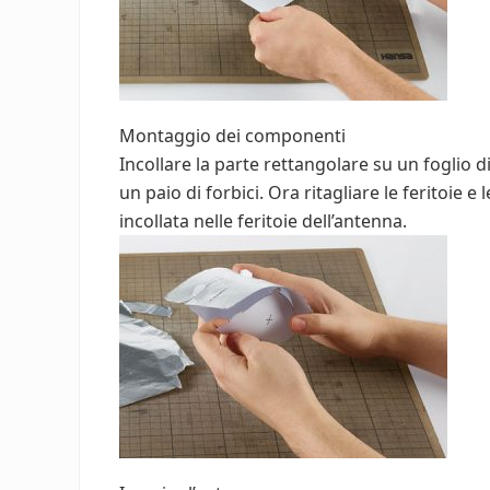
Montaggio dei componenti
Incollare la parte rettangolare su un foglio d
un paio di forbici. Ora ritagliare le feritoie e 
incollata nelle feritoie dell’antenna.