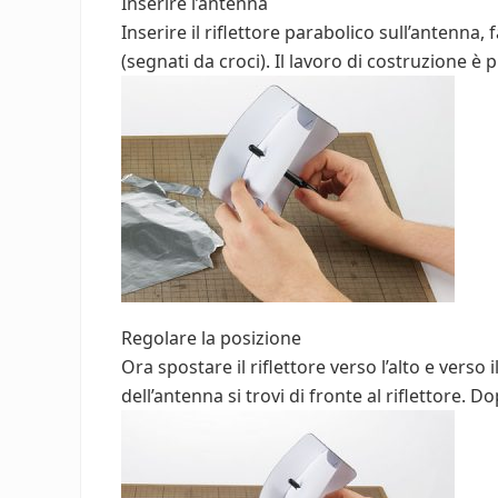
Inserire l’antenna
Inserire il riflettore parabolico sull’antenna,
(segnati da croci). Il lavoro di costruzione è 
Regolare la posizione
Ora spostare il riflettore verso l’alto e verso
dell’antenna si trovi di fronte al riflettore. 