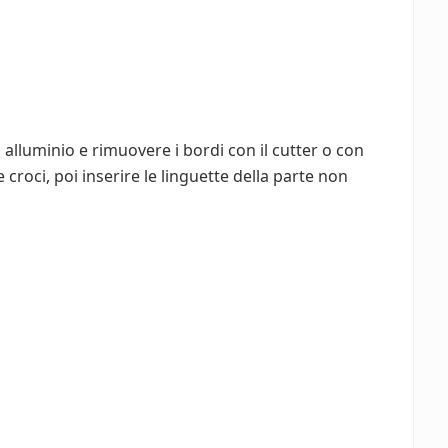
i alluminio e rimuovere i bordi con il cutter o con
le croci, poi inserire le linguette della parte non