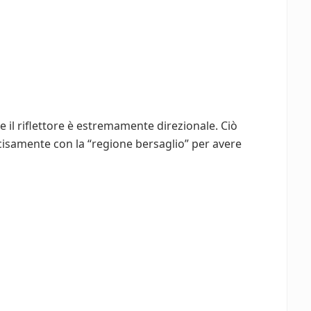
e il riflettore è estremamente direzionale. Ciò
ecisamente con la “regione bersaglio” per avere