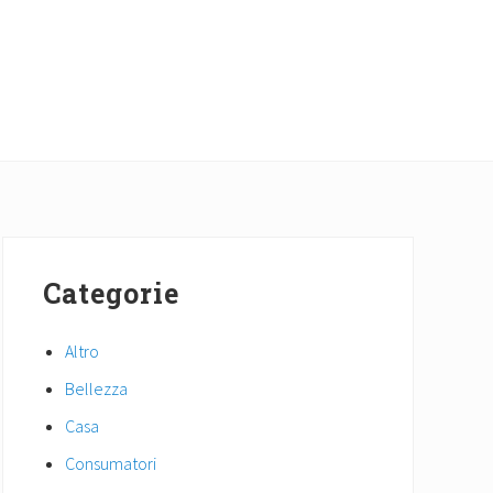
Primary
Sidebar
Categorie
Altro
Bellezza
Casa
Consumatori