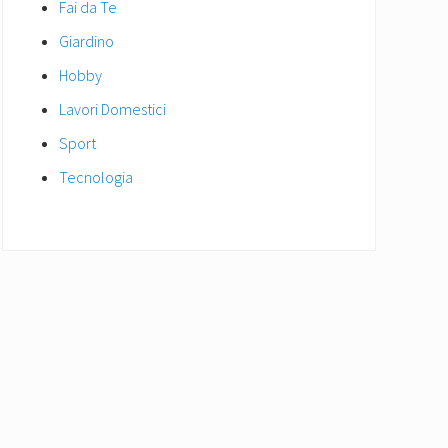
Fai da Te
Giardino
Hobby
Lavori Domestici
Sport
Tecnologia