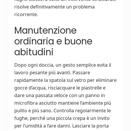
risolve definitivamente un problema
ricorrente.
Manutenzione
ordinaria e buone
abitudini
Dopo ogni doccia, un gesto semplice evita il
lavoro pesante più avanti. Passare
rapidamente la spatola sul vetro per eliminare
gocce d’acqua, risciacquare le piastrelle e
dare una passata veloce con un panno in
microfibra asciutto mantiene l’ambiente più
pulito e più sano. Controlla regolarmente le
fughe, perché una piccola crepa è un invito
per l’umidità a fare danni. Lasciare la porta