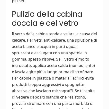
più seri.
Pulizia della cabina
doccia e del vetro
Il vetro della cabina tende a velarsi a causa del
calcare. Per vetri anti-calcare, una soluzione di
aceto bianco e acqua in parti uguali,
spruzzata e asciugata con una spatola in
gomma, spesso risolve. Se il vetro è molto
incrostato, applica aceto caldo (non bollente)
e lascia agire più a lungo prima di strofinare.
Per cabine in plastica o materiali acrilici evita
prodotti troppo aggressivi o spugnette
abrasive che lasciano micrograffi. Se ti capita
di vedere depositi bianchi che resistono,
prova a strofinare con una pasta morbida di