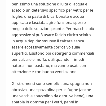
benissimo una soluzione diluita di acqua e
aceto o un detersivo specifico per vetri; per le
fughe, una pasta di bicarbonato e acqua
applicata e lasciata agire funziona spesso
meglio delle soluzioni pronte. Per macchie più
aggressive si può usare l’acido citrico sciolto
in acqua tiepida: smuove il calcare senza
essere eccessivamente corrosivo sulle
superfici. Esistono poi detergenti commerciali
per calcare e muffa, utili quando i rimedi
naturali non bastano, ma vanno usati con
attenzione e con buona ventilazione.
Gli strumenti sono semplici: una spugna non
abrasiva, una spazzolina per le fughe (anche
una vecchia spazzolino da denti va bene), una
spatola in gomma per i vetri, panni in