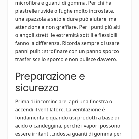
microfibra e guanti di gomma. Per chi ha
piastrelle ruvide o fughe molto incrostate,
una spazzola a setole dure può aiutare, ma
attenzione a non graffiare. Per i punti più alti
o angoli stretti le estremità sottili e flessibili
fanno la differenza. Ricorda sempre di usare
panni puliti: strofinare con un panno sporco
trasferisce lo sporco e non pulisce davvero.
Preparazione e
sicurezza
Prima di incominciare, apri una finestra o
accendi il ventilatore. La ventilazione è
fondamentale quando usi prodotti a base di
acido o candeggina, perché i vapori possono
essere irritanti. Indossa guanti di gomma per