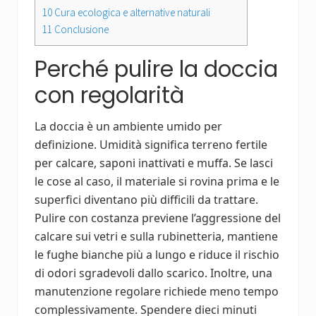
10
Cura ecologica e alternative naturali
11
Conclusione
Perché pulire la doccia
con regolarità
La doccia è un ambiente umido per
definizione. Umidità significa terreno fertile
per calcare, saponi inattivati e muffa. Se lasci
le cose al caso, il materiale si rovina prima e le
superfici diventano più difficili da trattare.
Pulire con costanza previene l’aggressione del
calcare sui vetri e sulla rubinetteria, mantiene
le fughe bianche più a lungo e riduce il rischio
di odori sgradevoli dallo scarico. Inoltre, una
manutenzione regolare richiede meno tempo
complessivamente. Spendere dieci minuti