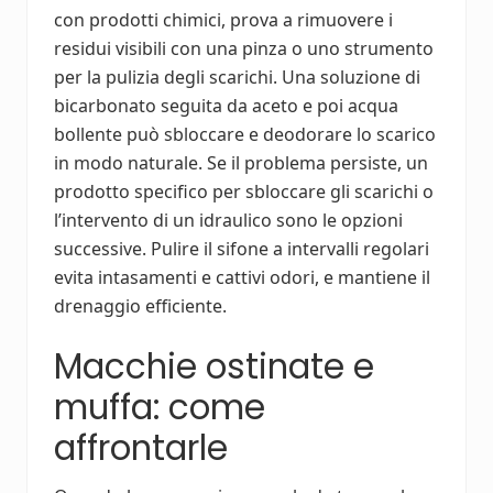
con prodotti chimici, prova a rimuovere i
residui visibili con una pinza o uno strumento
per la pulizia degli scarichi. Una soluzione di
bicarbonato seguita da aceto e poi acqua
bollente può sbloccare e deodorare lo scarico
in modo naturale. Se il problema persiste, un
prodotto specifico per sbloccare gli scarichi o
l’intervento di un idraulico sono le opzioni
successive. Pulire il sifone a intervalli regolari
evita intasamenti e cattivi odori, e mantiene il
drenaggio efficiente.
Macchie ostinate e
muffa: come
affrontarle