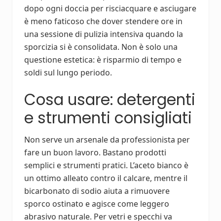
dopo ogni doccia per risciacquare e asciugare
è meno faticoso che dover stendere ore in
una sessione di pulizia intensiva quando la
sporcizia si è consolidata. Non è solo una
questione estetica: è risparmio di tempo e
soldi sul lungo periodo.
Cosa usare: detergenti
e strumenti consigliati
Non serve un arsenale da professionista per
fare un buon lavoro. Bastano prodotti
semplici e strumenti pratici. L’aceto bianco è
un ottimo alleato contro il calcare, mentre il
bicarbonato di sodio aiuta a rimuovere
sporco ostinato e agisce come leggero
abrasivo naturale. Per vetri e specchi va