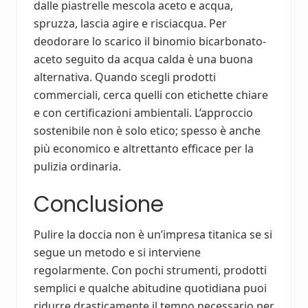
dalle piastrelle mescola aceto e acqua,
spruzza, lascia agire e risciacqua. Per
deodorare lo scarico il binomio bicarbonato-
aceto seguito da acqua calda è una buona
alternativa. Quando scegli prodotti
commerciali, cerca quelli con etichette chiare
e con certificazioni ambientali. L’approccio
sostenibile non è solo etico; spesso è anche
più economico e altrettanto efficace per la
pulizia ordinaria.
Conclusione
Pulire la doccia non è un’impresa titanica se si
segue un metodo e si interviene
regolarmente. Con pochi strumenti, prodotti
semplici e qualche abitudine quotidiana puoi
ridurre drasticamente il tempo necessario per