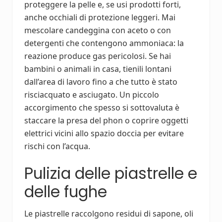
proteggere la pelle e, se usi prodotti forti,
anche occhiali di protezione leggeri. Mai
mescolare candeggina con aceto o con
detergenti che contengono ammoniaca: la
reazione produce gas pericolosi. Se hai
bambini o animali in casa, tienili lontani
dall’area di lavoro fino a che tutto è stato
risciacquato e asciugato. Un piccolo
accorgimento che spesso si sottovaluta è
staccare la presa del phon o coprire oggetti
elettrici vicini allo spazio doccia per evitare
rischi con l’acqua.
Pulizia delle piastrelle e
delle fughe
Le piastrelle raccolgono residui di sapone, oli