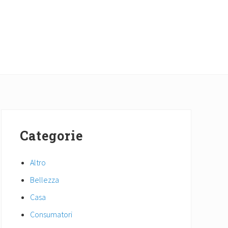
Primary
Sidebar
Categorie
Altro
Bellezza
Casa
Consumatori