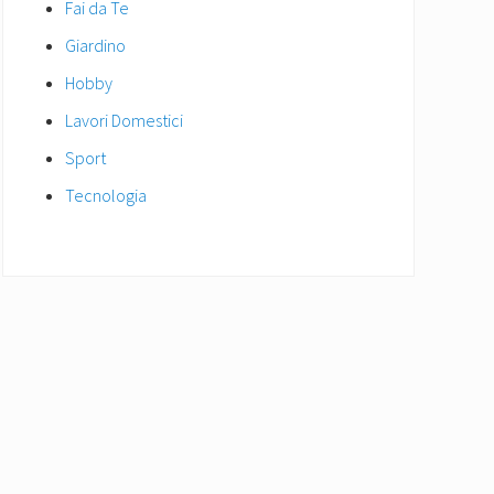
Fai da Te
Giardino
Hobby
Lavori Domestici
Sport
Tecnologia