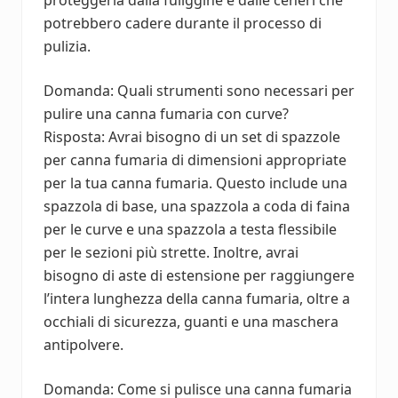
potrebbero cadere durante il processo di
pulizia.
Domanda: Quali strumenti sono necessari per
pulire una canna fumaria con curve?
Risposta: Avrai bisogno di un set di spazzole
per canna fumaria di dimensioni appropriate
per la tua canna fumaria. Questo include una
spazzola di base, una spazzola a coda di faina
per le curve e una spazzola a testa flessibile
per le sezioni più strette. Inoltre, avrai
bisogno di aste di estensione per raggiungere
l’intera lunghezza della canna fumaria, oltre a
occhiali di sicurezza, guanti e una maschera
antipolvere.
Domanda: Come si pulisce una canna fumaria