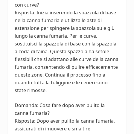
con curve?
Risposta: Inizia inserendo la spazzola di base
nella canna fumaria e utilizza le aste di
estensione per spingere la spazzola su e giù
lungo la canna fumaria. Per le curve,
sostituisci la spazzola di base con la spazzola
a coda di faina. Questa spazzola ha setole
flessibili che si adattano alle curve della canna
fumaria, consentendo di pulire efficacemente
queste zone. Continua il processo fino a
quando tutta la fuliggine e le ceneri sono
state rimosse.
Domanda: Cosa fare dopo aver pulito la
canna fumaria?
Risposta: Dopo aver pulito la canna fumaria,
assicurati di rimuovere e smaltire