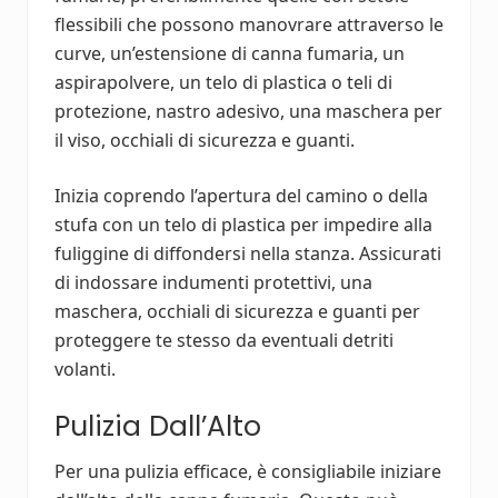
flessibili che possono manovrare attraverso le
curve, un’estensione di canna fumaria, un
aspirapolvere, un telo di plastica o teli di
protezione, nastro adesivo, una maschera per
il viso, occhiali di sicurezza e guanti.
Inizia coprendo l’apertura del camino o della
stufa con un telo di plastica per impedire alla
fuliggine di diffondersi nella stanza. Assicurati
di indossare indumenti protettivi, una
maschera, occhiali di sicurezza e guanti per
proteggere te stesso da eventuali detriti
volanti.
Pulizia Dall’Alto
Per una pulizia efficace, è consigliabile iniziare