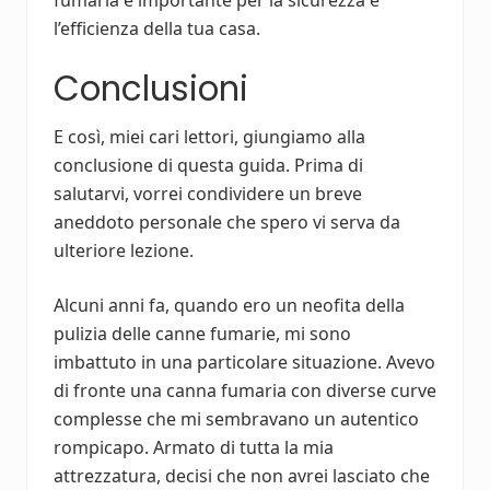
l’efficienza della tua casa.
Conclusioni
E così, miei cari lettori, giungiamo alla
conclusione di questa guida. Prima di
salutarvi, vorrei condividere un breve
aneddoto personale che spero vi serva da
ulteriore lezione.
Alcuni anni fa, quando ero un neofita della
pulizia delle canne fumarie, mi sono
imbattuto in una particolare situazione. Avevo
di fronte una canna fumaria con diverse curve
complesse che mi sembravano un autentico
rompicapo. Armato di tutta la mia
attrezzatura, decisi che non avrei lasciato che