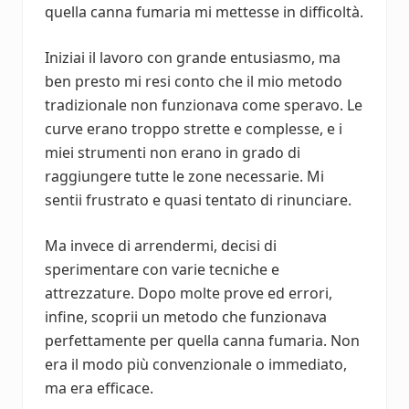
quella canna fumaria mi mettesse in difficoltà.
Iniziai il lavoro con grande entusiasmo, ma
ben presto mi resi conto che il mio metodo
tradizionale non funzionava come speravo. Le
curve erano troppo strette e complesse, e i
miei strumenti non erano in grado di
raggiungere tutte le zone necessarie. Mi
sentii frustrato e quasi tentato di rinunciare.
Ma invece di arrendermi, decisi di
sperimentare con varie tecniche e
attrezzature. Dopo molte prove ed errori,
infine, scoprii un metodo che funzionava
perfettamente per quella canna fumaria. Non
era il modo più convenzionale o immediato,
ma era efficace.