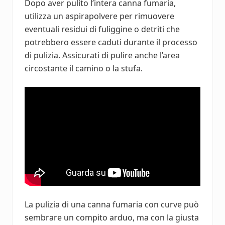
Dopo aver pulito l’intera canna fumaria,
utilizza un aspirapolvere per rimuovere
eventuali residui di fuliggine o detriti che
potrebbero essere caduti durante il processo
di pulizia. Assicurati di pulire anche l’area
circostante il camino o la stufa.
La pulizia di una canna fumaria con curve può
sembrare un compito arduo, ma con la giusta