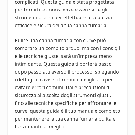
complicati. Questa guida è stata progettata
per fornirti le conoscenze essenziali e gli
strumenti pratici per effettuare una pulizia
efficace e sicura della tua canna fumaria.
Pulire una canna fumaria con curve può
sembrare un compito arduo, ma con i consigli
e le tecniche giuste, sarà un’impresa meno
intimidante. Questa guida ti porterà passo
dopo passo attraverso il processo, spiegando
i dettagli chiave e offrendo consigli utili per
evitare errori comuni. Dalle precauzioni di
sicurezza alla scelta degli strumenti giusti,
fino alle tecniche specifiche per affrontare le
curve, questa guida è il tuo manuale completo
per mantenere la tua canna fumaria pulita e
funzionante al meglio.