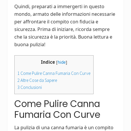
Quindi, preparati a immergerti in questo
mondo, armato delle informazioni necessarie
per affrontare il compito con fiducia e
sicurezza. Prima di iniziare, ricorda sempre
che la sicurezza è la priorità. Buona lettura e
buona pulizia!
Indice
[
hide
]
1
Come Pulire Canna Fumaria Con Curve
2
Altre Cose da Sapere
3
Conclusioni
Come Pulire Canna
Fumaria Con Curve
La pulizia di una canna fumaria è un compito