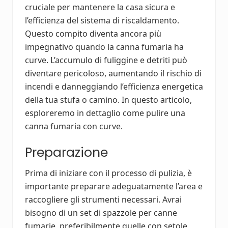
cruciale per mantenere la casa sicura e
l’efficienza del sistema di riscaldamento.
Questo compito diventa ancora più
impegnativo quando la canna fumaria ha
curve. L’accumulo di fuliggine e detriti può
diventare pericoloso, aumentando il rischio di
incendi e danneggiando l’efficienza energetica
della tua stufa o camino. In questo articolo,
esploreremo in dettaglio come pulire una
canna fumaria con curve.
Preparazione
Prima di iniziare con il processo di pulizia, è
importante preparare adeguatamente l’area e
raccogliere gli strumenti necessari. Avrai
bisogno di un set di spazzole per canne
fumarie, preferibilmente quelle con setole