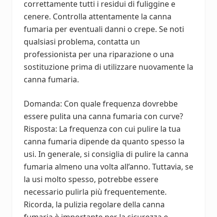
correttamente tutti i residui di fuliggine e
cenere. Controlla attentamente la canna
fumaria per eventuali danni o crepe. Se noti
qualsiasi problema, contatta un
professionista per una riparazione o una
sostituzione prima di utilizzare nuovamente la
canna fumaria.
Domanda: Con quale frequenza dovrebbe
essere pulita una canna fumaria con curve?
Risposta: La frequenza con cui pulire la tua
canna fumaria dipende da quanto spesso la
usi. In generale, si consiglia di pulire la canna
fumaria almeno una volta all’anno. Tuttavia, se
la usi molto spesso, potrebbe essere
necessario pulirla più frequentemente.
Ricorda, la pulizia regolare della canna
fumaria è importante per la sicurezza e