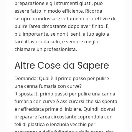
preparazione e gli strumenti giusti, può
essere fatto in modo efficiente. Ricorda
sempre di indossare indumenti protettivi e di
pulire l’area circostante dopo aver finito. E,
più importante, se non ti senti a tuo agio a
fare il lavoro da solo, è sempre meglio
chiamare un professionista.
Altre Cose da Sapere
Domanda: Qual è il primo passo per pulire
una canna fumaria con curve?
Risposta: Il primo passo per pulire una canna
fumaria con curve è assicurarsi che sia spenta
e raffreddata prima di iniziare. Quindi, dovrai
preparare l’area circostante coprendola con
teli di plastica o lenzuola vecchie per
proteggerla dalla fuliggine e dalle ceneri che