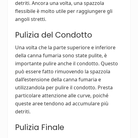
detriti. Ancora una volta, una spazzola
flessibile è molto utile per raggiungere gli
angoli stretti.
Pulizia del Condotto
Una volta che la parte superiore e inferiore
della canna fumaria sono state pulite, è
importante pulire anche il condotto. Questo
può essere fatto rimuovendo la spazzola
dall’estensione della canna fumaria e
utilizzandola per pulire il condotto. Presta
particolare attenzione alle curve, poiché
queste aree tendono ad accumulare più
detriti.
Pulizia Finale