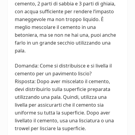
cemento, 2 parti di sabbia e 3 parti di ghiaia,
con acqua sufficiente per rendere l’impasto
maneggevole ma non troppo liquido. È
meglio mescolare il cemento in una
betoniera, ma se non ne hai una, puoi anche
farlo in un grande secchio utilizzando una
pala.
Domanda: Come si distribuisce e si livella il
cemento per un pavimento liscio?
Risposta: Dopo aver miscelato il cemento,
devi distribuirlo sulla superficie preparata
utilizzando una pala. Quindi, utilizza una
livella per assicurarti che il cemento sia
uniforme su tutta la superficie. Dopo aver
livellato il cemento, usa una lisciatura o una
trowel per lisciare la superficie.