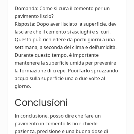
Domanda: Come si cura il cemento per un
pavimento liscio?
Risposta: Dopo aver lisciato la superficie, devi
lasciare che il cemento si asciughi e si curi.
Questo può richiedere da pochi giorni a una
settimana, a seconda del clima e dell’umidità.
Durante questo tempo, è importante
mantenere la superficie umida per prevenire
la formazione di crepe. Puoi farlo spruzzando
acqua sulla superficie una o due volte al
giorno.
Conclusioni
In conclusione, posso dire che fare un
pavimento in cemento liscio richiede
pazienza, precisione e una buona dose di