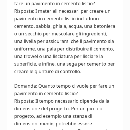
fare un pavimento in cemento liscio?
Risposta: I materiali necessari per creare un
pavimento in cemento liscio includono
cemento, sabbia, ghiaia, acqua, una betoniera
o un secchio per mescolare gli ingredienti,
una livella per assicurarsi che il pavimento sia
uniforme, una pala per distribuire il cemento,
una trowel o una lisciatura per lisciare la
superficie, e infine, una sega per cemento per
creare le giunture di controllo.
Domanda: Quanto tempo ci vuole per fare un
pavimento in cemento liscio?
Risposta: Il tempo necessario dipende dalla
dimensione del progetto. Per un piccolo
progetto, ad esempio una stanza di
dimensioni medie, potrebbe essere