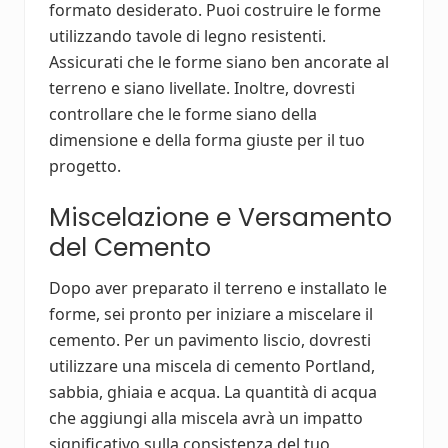
formato desiderato. Puoi costruire le forme
utilizzando tavole di legno resistenti.
Assicurati che le forme siano ben ancorate al
terreno e siano livellate. Inoltre, dovresti
controllare che le forme siano della
dimensione e della forma giuste per il tuo
progetto.
Miscelazione e Versamento
del Cemento
Dopo aver preparato il terreno e installato le
forme, sei pronto per iniziare a miscelare il
cemento. Per un pavimento liscio, dovresti
utilizzare una miscela di cemento Portland,
sabbia, ghiaia e acqua. La quantità di acqua
che aggiungi alla miscela avrà un impatto
significativo sulla consistenza del tuo