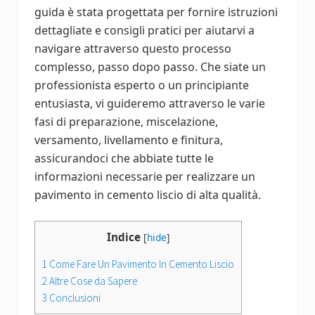
guida è stata progettata per fornire istruzioni
dettagliate e consigli pratici per aiutarvi a
navigare attraverso questo processo
complesso, passo dopo passo. Che siate un
professionista esperto o un principiante
entusiasta, vi guideremo attraverso le varie
fasi di preparazione, miscelazione,
versamento, livellamento e finitura,
assicurandoci che abbiate tutte le
informazioni necessarie per realizzare un
pavimento in cemento liscio di alta qualità.
Indice
[
hide
]
1
Come Fare Un Pavimento In Cemento Liscio
2
Altre Cose da Sapere
3
Conclusioni