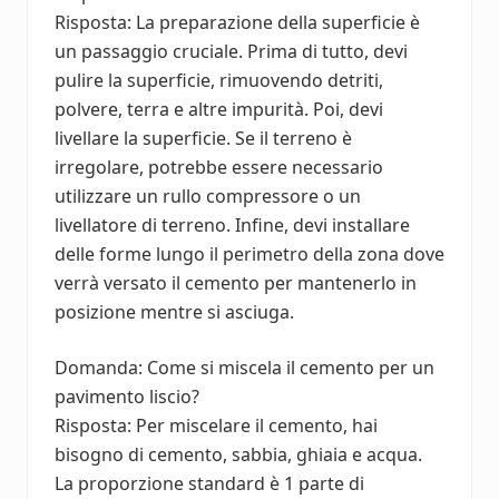
Risposta: La preparazione della superficie è
un passaggio cruciale. Prima di tutto, devi
pulire la superficie, rimuovendo detriti,
polvere, terra e altre impurità. Poi, devi
livellare la superficie. Se il terreno è
irregolare, potrebbe essere necessario
utilizzare un rullo compressore o un
livellatore di terreno. Infine, devi installare
delle forme lungo il perimetro della zona dove
verrà versato il cemento per mantenerlo in
posizione mentre si asciuga.
Domanda: Come si miscela il cemento per un
pavimento liscio?
Risposta: Per miscelare il cemento, hai
bisogno di cemento, sabbia, ghiaia e acqua.
La proporzione standard è 1 parte di