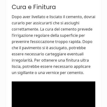
Cura e Finitura
Dopo aver livellato e lisciato il cemento, dovrai
curarlo per assicurarti che si asciughi
correttamente. La cura del cemento prevede
l’irrigazione regolare della superficie per
prevenire l’essiccazione troppo rapida. Dopo
che il pavimento si è asciugato, potrebbe
essere necessario carteggiare eventuali
irregolarità. Per ottenere una finitura ultra
liscia, potrebbe essere necessario applicare
un sigillante o una vernice per cemento.