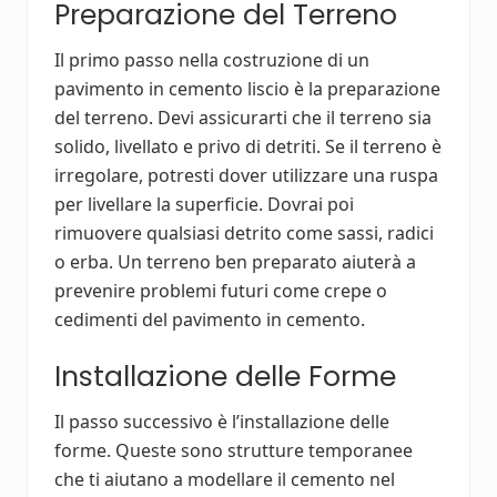
Preparazione del Terreno
Il primo passo nella costruzione di un
pavimento in cemento liscio è la preparazione
del terreno. Devi assicurarti che il terreno sia
solido, livellato e privo di detriti. Se il terreno è
irregolare, potresti dover utilizzare una ruspa
per livellare la superficie. Dovrai poi
rimuovere qualsiasi detrito come sassi, radici
o erba. Un terreno ben preparato aiuterà a
prevenire problemi futuri come crepe o
cedimenti del pavimento in cemento.
Installazione delle Forme
Il passo successivo è l’installazione delle
forme. Queste sono strutture temporanee
che ti aiutano a modellare il cemento nel