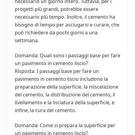
necessario un giorno intero. Tuttavia, per i
progetti più grandi, potrebbe essere
necessario più tempo. Inoltre, il cemento ha
bisogno di tempo per asciugarsi e curare, che
può richiedere da pochi giorni a una
settimana.
Domanda: Quali sono i passaggi base per fare
un pavimento in cemento liscio?
Risposta: I passaggi base per fare un
pavimento in cemento liscio includono la
preparazione della superficie, la miscelazione
del cemento, la distribuzione del cemento, il
livellamento e la lisciatura della superficie, e
infine, la cura del cemento.
Domanda: Come si prepara la superficie per
un pavimento in cemento liscio?