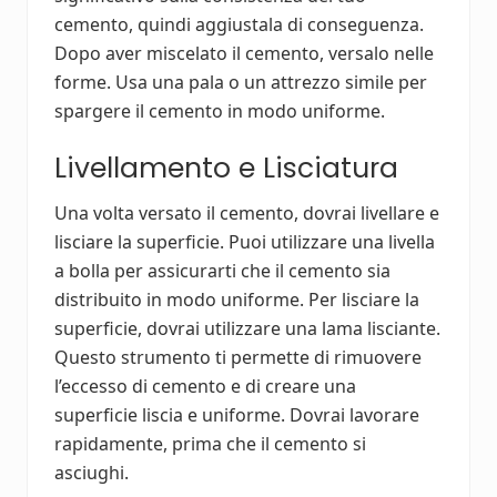
cemento, quindi aggiustala di conseguenza.
Dopo aver miscelato il cemento, versalo nelle
forme. Usa una pala o un attrezzo simile per
spargere il cemento in modo uniforme.
Livellamento e Lisciatura
Una volta versato il cemento, dovrai livellare e
lisciare la superficie. Puoi utilizzare una livella
a bolla per assicurarti che il cemento sia
distribuito in modo uniforme. Per lisciare la
superficie, dovrai utilizzare una lama lisciante.
Questo strumento ti permette di rimuovere
l’eccesso di cemento e di creare una
superficie liscia e uniforme. Dovrai lavorare
rapidamente, prima che il cemento si
asciughi.