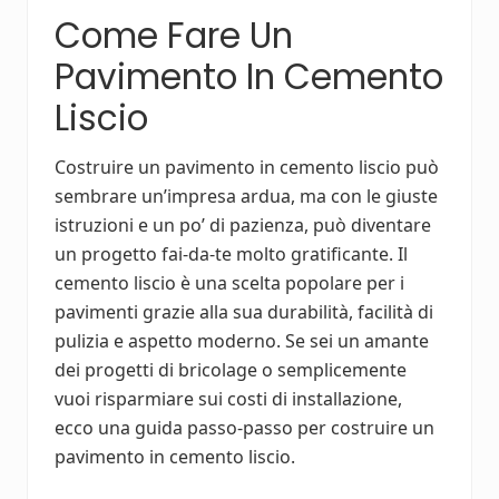
Come Fare Un
Pavimento In Cemento
Liscio
Costruire un pavimento in cemento liscio può
sembrare un’impresa ardua, ma con le giuste
istruzioni e un po’ di pazienza, può diventare
un progetto fai-da-te molto gratificante. Il
cemento liscio è una scelta popolare per i
pavimenti grazie alla sua durabilità, facilità di
pulizia e aspetto moderno. Se sei un amante
dei progetti di bricolage o semplicemente
vuoi risparmiare sui costi di installazione,
ecco una guida passo-passo per costruire un
pavimento in cemento liscio.