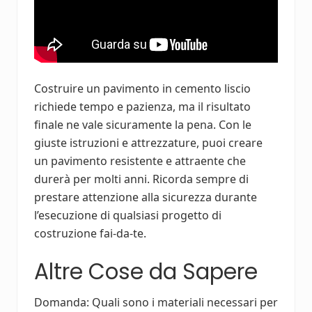
Costruire un pavimento in cemento liscio
richiede tempo e pazienza, ma il risultato
finale ne vale sicuramente la pena. Con le
giuste istruzioni e attrezzature, puoi creare
un pavimento resistente e attraente che
durerà per molti anni. Ricorda sempre di
prestare attenzione alla sicurezza durante
l’esecuzione di qualsiasi progetto di
costruzione fai-da-te.
Altre Cose da Sapere
Domanda: Quali sono i materiali necessari per