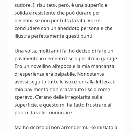
sudore. Il risultato, però, è una superficie
solida e resistente che può durare per
decenni, se non per tutta la vita. Vorrei
concludere con un aneddoto personale che
illustra perfettamente questi punti.
Una volta, molti anni fa, ho deciso di fare un
pavimento in cemento liscio per il mio garage.
Ero un novellino all’epoca e la mia mancanza
di esperienza era palpabile. Nonostante
avessi seguito tutte le istruzioni alla lettera, il
mio pavimento non era venuto liscio come
speravo. C’erano delle irregolarità sulla
superficie, e questo mi ha fatto frustrare al
punto da voler rinunciare.
Ma ho deciso di non arrendermi. Ho iniziato a