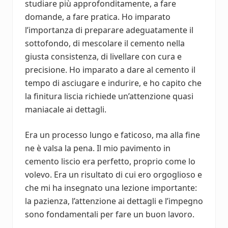
studiare più approfonditamente, a fare
domande, a fare pratica. Ho imparato
l’importanza di preparare adeguatamente il
sottofondo, di mescolare il cemento nella
giusta consistenza, di livellare con cura e
precisione. Ho imparato a dare al cemento il
tempo di asciugare e indurire, e ho capito che
la finitura liscia richiede un’attenzione quasi
maniacale ai dettagli.
Era un processo lungo e faticoso, ma alla fine
ne è valsa la pena. Il mio pavimento in
cemento liscio era perfetto, proprio come lo
volevo. Era un risultato di cui ero orgoglioso e
che mi ha insegnato una lezione importante:
la pazienza, l’attenzione ai dettagli e l’impegno
sono fondamentali per fare un buon lavoro.