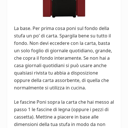
La base. Per prima cosa poni sul fondo della
stufa un po’ di carta. Spargila bene su tutto il
fondo. Non devi eccedere con la carta, basta
un solo foglio di giornale quotidiano, grande,
che copra il fondo interamente. Se non hai a
casa giornali quotidiani si può usare anche
qualsiasi rivista tu abbia a disposizione
oppure della carta assorbente, di quella che
normalmente si utilizza in cucina.
Le fascine Poni sopra la carta che hai messo al
passo 1 le fascine di legna (oppure i pezzi di
cassetta). Mettine a piacere in base alle
dimensioni della tua stufa in modo da non