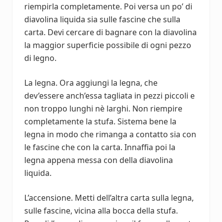
riempirla completamente. Poi versa un po’ di
diavolina liquida sia sulle fascine che sulla
carta. Devi cercare di bagnare con la diavolina
la maggior superficie possibile di ogni pezzo
di legno.
La legna. Ora aggiungi la legna, che
dev’essere anch’essa tagliata in pezzi piccoli e
non troppo lunghi nè larghi. Non riempire
completamente la stufa. Sistema bene la
legna in modo che rimanga a contatto sia con
le fascine che con la carta. Innaffia poi la
legna appena messa con della diavolina
liquida.
L’accensione. Metti dell’altra carta sulla legna,
sulle fascine, vicina alla bocca della stufa.