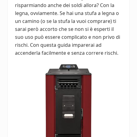
risparmiando anche dei soldi allora? Con la
legna, ovviamente. Se hai una stufa a legna o
un camino (o se la stufa la vuoi comprare) ti
sarai però accorto che se non si è esperti il
suo uso può essere complicato e non privo di
rischi. Con questa guida imparerai ad
accenderla facilmente e senza correre rischi.