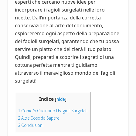
esperti che cercano nuove idee per
incorporare i fagioli surgelati nelle loro
ricette. Dall’importanza della corretta
conservazione all’arte del condimento,
esploreremo ogni aspetto della preparazione
dei fagioli surgelati, garantendo che tu possa
servire un piatto che delizierà il tuo palato.
Quindi, preparati a scoprire i segreti di una
cottura perfetta mentre ti guidiamo
attraverso il meraviglioso mondo dei fagioli
surgelati!
Indice
[
hide
]
1
Come Si Cucinano I Fagioli Surgelati
2
Altre Cose da Sapere
3
Conclusioni