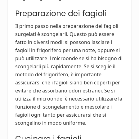
Preparazione dei fagioli
Il primo passo nella preparazione dei fagioli
surgelati è scongelarli. Questo può essere
fatto in diversi modi: si possono lasciare i
fagioli in frigorifero per una notte, oppure si
può utilizzare il microonde se si ha bisogno di
scongelarli più rapidamente. Se si sceglie il
metodo del frigorifero, è importante
assicurarsi che i fagioli siano ben coperti per
evitare che assorbano odori estranei. Se si
utilizza il microonde, è necessario utilizzare la
funzione di scongelamento e mescolare i
fagioli ogni tanto per assicurarsi che si
scongelino in modo uniforme.
Cucinare i fagioli