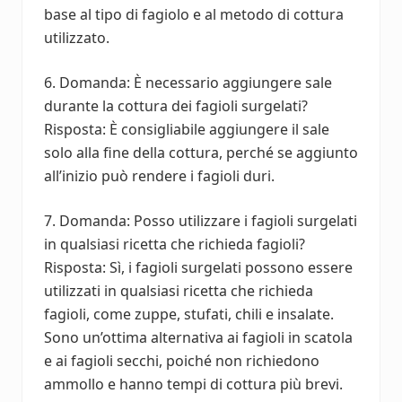
base al tipo di fagiolo e al metodo di cottura
utilizzato.
6. Domanda: È necessario aggiungere sale
durante la cottura dei fagioli surgelati?
Risposta: È consigliabile aggiungere il sale
solo alla fine della cottura, perché se aggiunto
all’inizio può rendere i fagioli duri.
7. Domanda: Posso utilizzare i fagioli surgelati
in qualsiasi ricetta che richieda fagioli?
Risposta: Sì, i fagioli surgelati possono essere
utilizzati in qualsiasi ricetta che richieda
fagioli, come zuppe, stufati, chili e insalate.
Sono un’ottima alternativa ai fagioli in scatola
e ai fagioli secchi, poiché non richiedono
ammollo e hanno tempi di cottura più brevi.