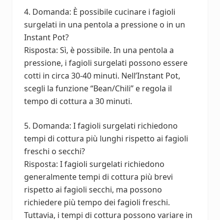
4. Domanda: È possibile cucinare i fagioli
surgelati in una pentola a pressione o in un
Instant Pot?
Risposta: Sì, è possibile. In una pentola a
pressione, i fagioli surgelati possono essere
cotti in circa 30-40 minuti. Nell’Instant Pot,
scegli la funzione “Bean/Chili” e regola il
tempo di cottura a 30 minuti.
5. Domanda: I fagioli surgelati richiedono
tempi di cottura più lunghi rispetto ai fagioli
freschi o secchi?
Risposta: I fagioli surgelati richiedono
generalmente tempi di cottura più brevi
rispetto ai fagioli secchi, ma possono
richiedere più tempo dei fagioli freschi.
Tuttavia, i tempi di cottura possono variare in