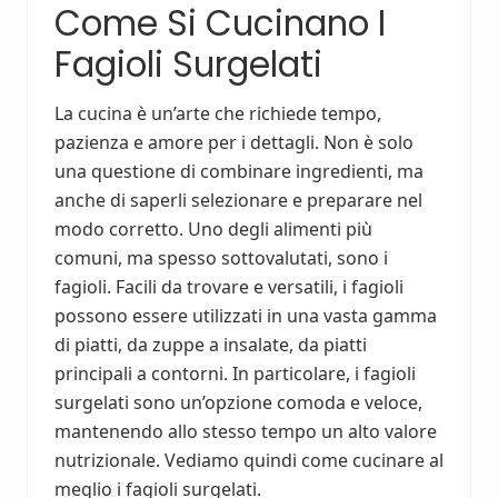
Come Si Cucinano I
Fagioli Surgelati
La cucina è un’arte che richiede tempo,
pazienza e amore per i dettagli. Non è solo
una questione di combinare ingredienti, ma
anche di saperli selezionare e preparare nel
modo corretto. Uno degli alimenti più
comuni, ma spesso sottovalutati, sono i
fagioli. Facili da trovare e versatili, i fagioli
possono essere utilizzati in una vasta gamma
di piatti, da zuppe a insalate, da piatti
principali a contorni. In particolare, i fagioli
surgelati sono un’opzione comoda e veloce,
mantenendo allo stesso tempo un alto valore
nutrizionale. Vediamo quindi come cucinare al
meglio i fagioli surgelati.