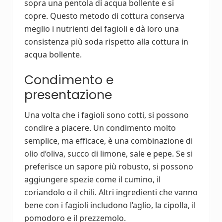
sopra una pentola di acqua bollente e si
copre. Questo metodo di cottura conserva
meglio i nutrienti dei fagioli e dà loro una
consistenza più soda rispetto alla cottura in
acqua bollente.
Condimento e
presentazione
Una volta che i fagioli sono cotti, si possono
condire a piacere. Un condimento molto
semplice, ma efficace, è una combinazione di
olio d’oliva, succo di limone, sale e pepe. Se si
preferisce un sapore più robusto, si possono
aggiungere spezie come il cumino, il
coriandolo o il chili. Altri ingredienti che vanno
bene con i fagioli includono l’aglio, la cipolla, il
pomodoro e il prezzemolo.