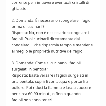
corrente per rimuovere eventuali cristalli di
ghiaccio.
2. Domanda: È necessario scongelare i fagioli
prima di cucinarli?
Risposta: No, non è necessario scongelare i
fagioli. Puoi cucinarli direttamente dal
congelato, il che risparmia tempo e mantiene
al meglio le proprietà nutritive dei fagioli.
3. Domanda: Come si cucinano i fagioli
surgelati in pentola?
Risposta: Basta versare i fagioli surgelati in
una pentola, coprirli con acqua e portarli a
bollore. Poi riduci la fiamma e lascia cuocere
per circa 60-90 minuti, o fino a quando i
fagioli non sono teneri.