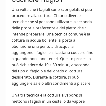
Una volta che i fagioli sono scongelati, si può
procedere alla cottura. Ci sono diverse
tecniche che si possono utilizzare, a seconda
delle proprie preferenze e del piatto che si
intende preparare. Una tecnica comune è la
cottura in acqua bollente: si porta a
ebollizione una pentola di acqua, si
aggiungono i fagioli e si lasciano cuocere fino
a quando non sono teneri. Questo processo
può richiedere da 10 a 30 minuti, a seconda
del tipo di fagiolo e del grado di cottura
desiderato. Durante la cottura, si può
aggiungere sale o altri condimenti a piacere.
Un’altra tecnica è la cottura a vapore: si
mettono i fagioli in un cestello da vapore