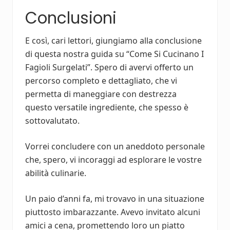
Conclusioni
E così, cari lettori, giungiamo alla conclusione
di questa nostra guida su “Come Si Cucinano I
Fagioli Surgelati”. Spero di avervi offerto un
percorso completo e dettagliato, che vi
permetta di maneggiare con destrezza
questo versatile ingrediente, che spesso è
sottovalutato.
Vorrei concludere con un aneddoto personale
che, spero, vi incoraggi ad esplorare le vostre
abilità culinarie.
Un paio d’anni fa, mi trovavo in una situazione
piuttosto imbarazzante. Avevo invitato alcuni
amici a cena, promettendo loro un piatto