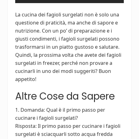
La cucina dei fagioli surgelati non è solo una
questione di praticità, ma anche di sapore e
nutrizione. Con un po’ di preparazione e i
giusti condimenti, i fagioli surgelati possono
trasformarsi in un piatto gustoso e salutare.
Quindi, la prossima volta che avete dei fagioli
surgelati in freezer, perché non provare a
cucinarli in uno dei modi suggeriti? Buon
appetito!
Altre Cose da Sapere
1. Domanda: Qual è il primo passo per
cucinare i fagioli surgelati?
Risposta: Il primo passo per cucinare i fagioli
surgelati è sciacquarli sotto acqua fredda