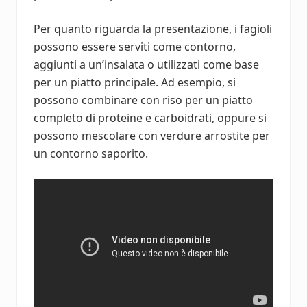
Per quanto riguarda la presentazione, i fagioli
possono essere serviti come contorno,
aggiunti a un’insalata o utilizzati come base
per un piatto principale. Ad esempio, si
possono combinare con riso per un piatto
completo di proteine e carboidrati, oppure si
possono mescolare con verdure arrostite per
un contorno saporito.