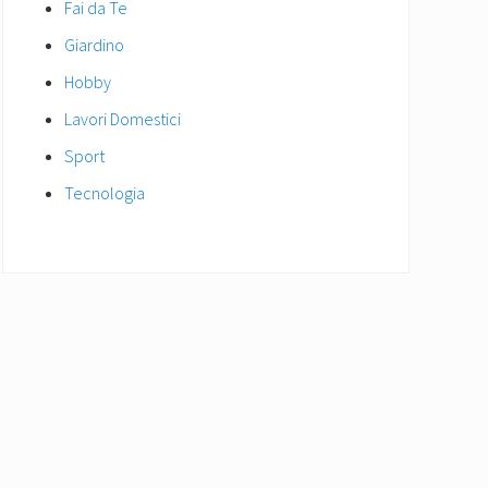
Fai da Te
Giardino
Hobby
Lavori Domestici
Sport
Tecnologia