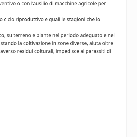
eventivo o con l’ausilio di macchine agricole per
 ciclo riproduttivo e quali le stagioni che lo
o, su terreno e piante nel periodo adeguato e nei
stando la coltivazione in zone diverse, aiuta oltre
averso residui colturali, impedisce ai parassiti di