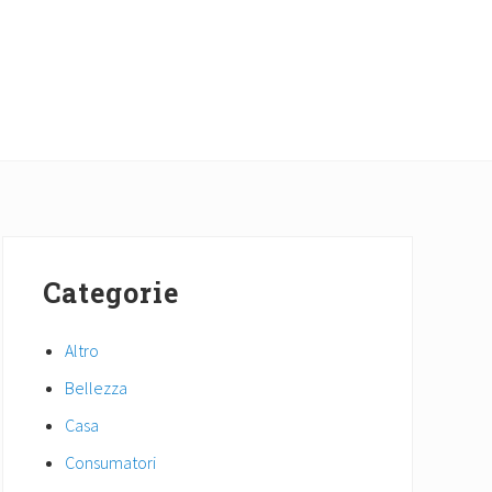
Primary
Sidebar
Categorie
Altro
Bellezza
Casa
Consumatori